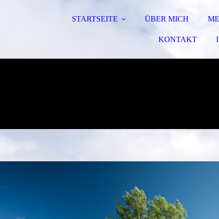
STARTSEITE
ÜBER MICH
ME
KONTAKT